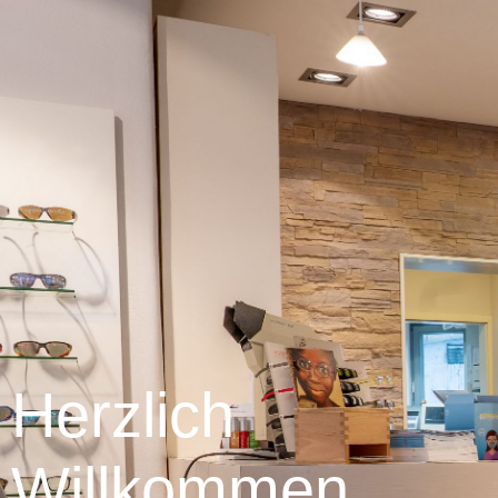
Herzlich
Willkommen