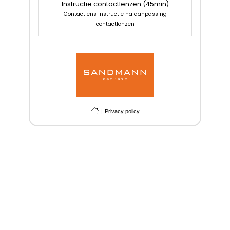
Instructie contactlenzen
(45min)
Contactlens instructie na aanpassing
contactlenzen
|
Privacy policy